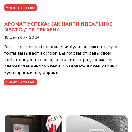
Читать статью
АРОМАТ УСПЕХА: КАК НАЙТИ ИДЕАЛЬНОЕ
МЕСТО ДЛЯ ПЕКАРНИ
18 декабря 2024
Вы – талантливый пекарь, чьи булочки тают во рту, а
торты вызывают восторг. Вы готовы открыть свою
собственную пекарню, наполнить город ароматом
свежеиспеченного хлеба и радовать людей своими
кулинарными шедеврами.
Читать статью