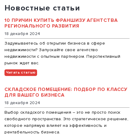
Новостные статьи
10 ПРИЧИН КУПИТЬ ФРАНШИЗУ АГЕНТСТВА
РЕГИОНАЛЬНОГО РАЗВИТИЯ
18 декабря 2024
Задумываетесь об открытии бизнеса в сфере
недвижимости? Запускайте свое агентство
недвижимости с опытным партнером. Перспективный
рынок ждет вас.
Читать статью
СКЛАДСКОЕ ПОМЕЩЕНИЕ: ПОДБОР ПО КЛАССУ
ДЛЯ ВАШЕГО БИЗНЕСА
18 декабря 2024
Выбор складского помещения – это не просто поиск
свободного пространства. Это стратегическое решение,
которое напрямую влияет на эффективность и
рентабельность бизнеса.