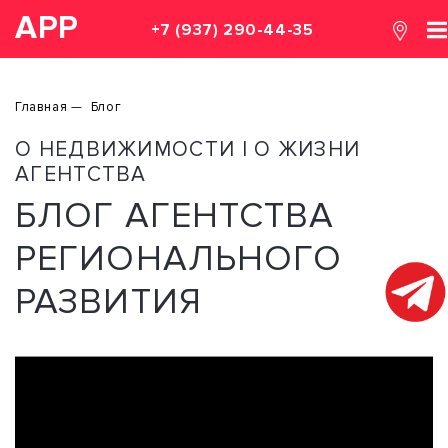
АРР
+7 (937) 290-44-35
Главная
Блог
О НЕДВИЖИМОСТИ | О ЖИЗНИ
АГЕНТСТВА
БЛОГ АГЕНТСТВА
РЕГИОНАЛЬНОГО
РАЗВИТИЯ