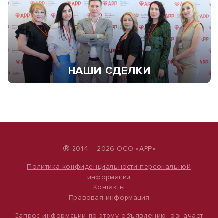
НАШИ СДЕЛКИ
®
2014 – 2026 ООО «АРР»
Политика конфиденциальности персональной
информации
Контакты
Правовая информация
Запрос информации по этому объявлению, означает