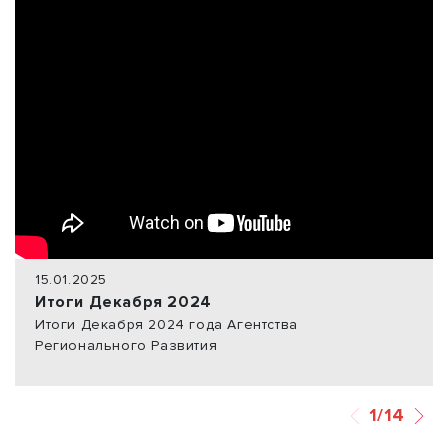
15.01.2025
Итоги Декабря 2024
Итоги Декабря 2024 года Агентства
Регионального Развития
1/14