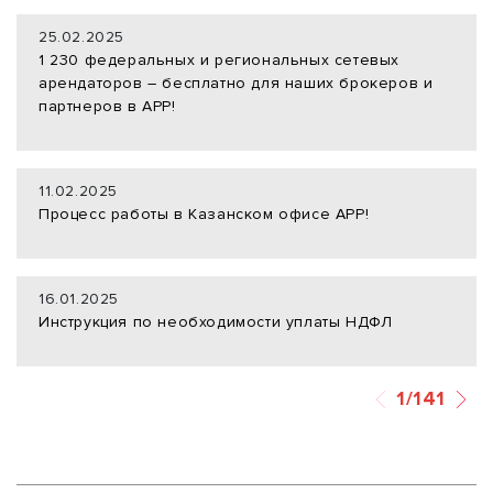
25.02.2025
1 230 федеральных и региональных сетевых
арендаторов – бесплатно для наших брокеров и
партнеров в АРР!
11.02.2025
Процесс работы в Казанском офисе АРР!
16.01.2025
Инструкция по необходимости уплаты НДФЛ
1/141