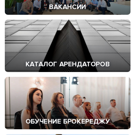
ВАКАНСИИ
КАТАЛОГ АРЕНДАТОРОВ
ОБУЧЕНИЕ БРОКЕРЕДЖУ