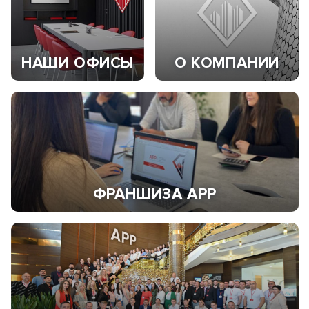
НАШИ ОФИСЫ
О КОМПАНИИ
ФРАНШИЗА АРР