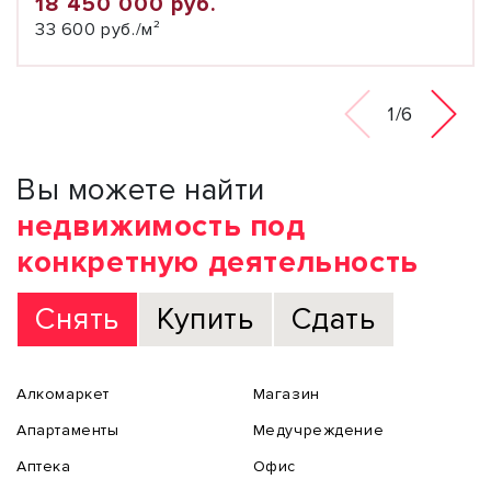
18 450 000 руб.
33 600 руб./м²
1/6
Вы можете найти
недвижимость под
конкретную деятельность
Снять
Купить
Сдать
Алкомаркет
Магазин
Апартаменты
Медучреждение
Аптека
Офис