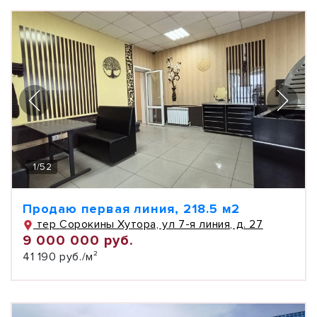
1
/
52
Продаю первая линия, 218.5 м2
тер Сорокины Хутора, ул 7-я линия, д. 27
9 000 000 руб.
41 190 руб./м²