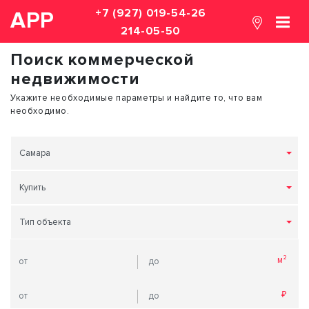
+7 (927) 019-54-26
АРР
214-05-50
Поиск коммерческой
недвижимости
Укажите необходимые параметры и найдите то, что вам
необходимо.
Самара
Купить
Тип объекта