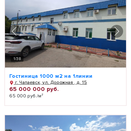
1
/
38
Гостиница 1000 м2 на 1линии
г. Чапаевск, ул. Дорожная , д. 15
65 000 000 руб.
65 000 руб./м²