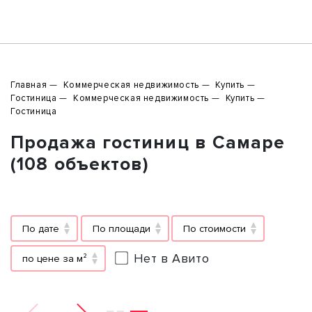
Главная
Коммерческая недвижимость
Купить
Гостиница
Коммерческая недвижимость
Купить
Гостиница
Продажа гостиниц в Самаре
(108 объектов)
По дате
По площади
По стоимости
Нет в Авито
по цене за м²