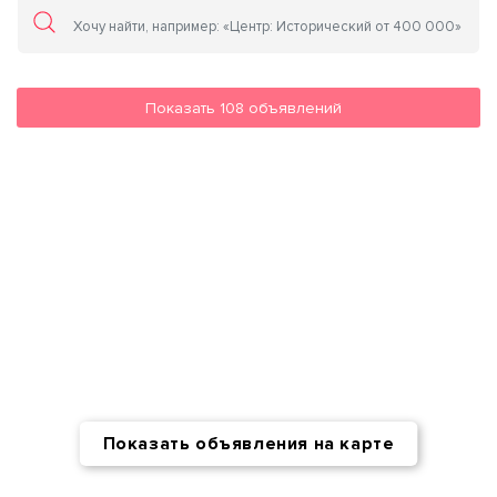
Показать
108
объявлений
Показать объявления на карте