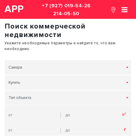
+7 (927) 019-54-26
АРР
214-05-50
Поиск коммерческой
недвижимости
Укажите необходимые параметры и найдите то, что вам
необходимо.
Самара
Купить
Тип объекта