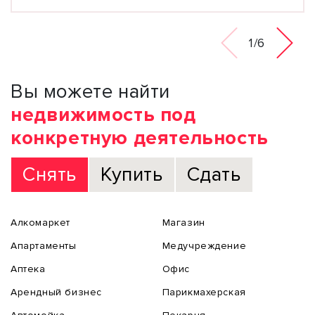
1/6
Вы можете найти
недвижимость под
конкретную деятельность
Снять
Купить
Сдать
Алкомаркет
Магазин
Апартаменты
Медучреждение
Аптека
Офис
Арендный бизнес
Парикмахерская