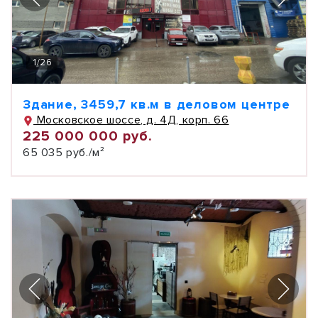
1
/
26
Здание, 3459,7 кв.м в деловом центре
Московское шоссе, д. 4Д, корп. 66
225 000 000 руб.
65 035 руб./м²