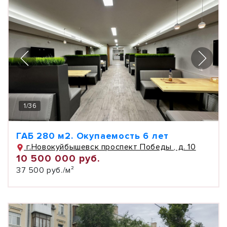
1
/
36
ГАБ 280 м2. Окупаемость 6 лет
г.Новокуйбышевск проспект Победы , д. 10
10 500 000 руб.
37 500 руб./м²