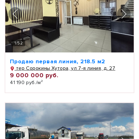
1
/
52
Продаю первая линия, 218.5 м2
тер Сорокины Хутора, ул 7-я линия, д. 27
9 000 000 руб.
41 190 руб./м²