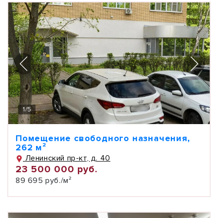
1
/
5
Помещение свободного назначения,
262 м²
Ленинский пр-кт, д. 40
23 500 000 руб.
89 695 руб./м²