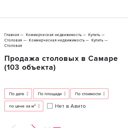
Главная
Коммерческая недвижимость
Купить
Столовая
Коммерческая недвижимость
Купить
Столовая
Продажа столовых в Самаре
(103 объекта)
По дате
По площади
По стоимости
Нет в Авито
по цене за м²