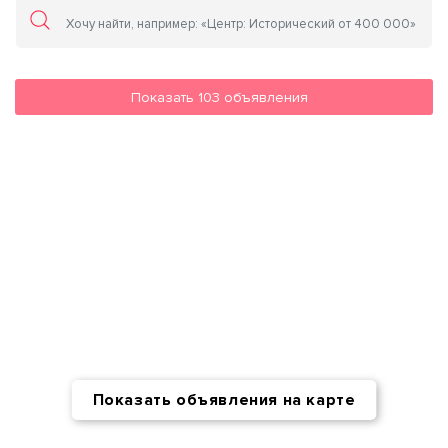
Показать
103
объявления
Показать объявления на карте