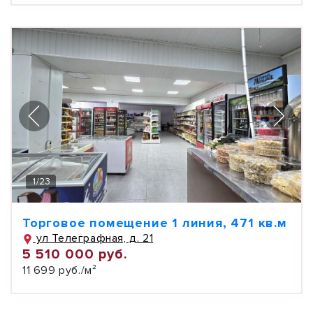
1
/
23
Торговое помещение 1 линия, 471 кв.м
ул Телеграфная, д. 21
5 510 000 руб.
11 699 руб./м²