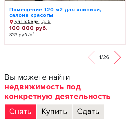
Помещение 120 м2 для клиники,
салона красоты
ул Победы, д. 5
100 000 руб.
833 руб./м²
1/26
Вы можете найти
недвижимость под
конкретную деятельность
Снять
Купить
Сдать