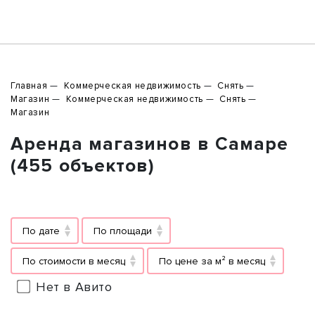
Главная
Коммерческая недвижимость
Снять
Магазин
Коммерческая недвижимость
Снять
Магазин
Аренда магазинов в Самаре
(455 объектов)
По дате
По площади
По стоимости в месяц
По цене за м² в месяц
Нет в Авито