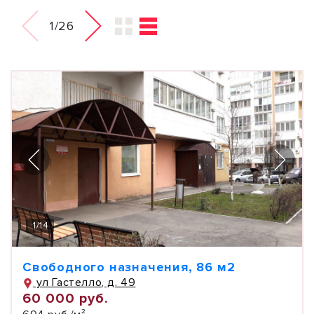
1/26
1
/
14
Свободного назначения, 86 м2
ул Гастелло, д. 49
60 000 руб.