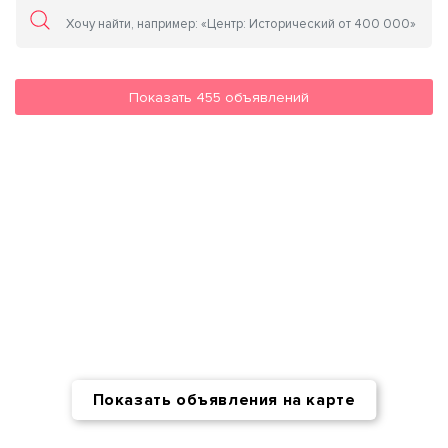
Показать
455
объявлений
Показать объявления на карте