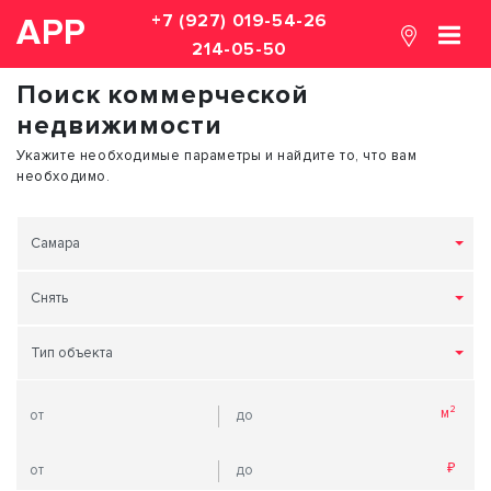
+7 (927) 019-54-26
АРР
214-05-50
Поиск коммерческой
недвижимости
Укажите необходимые параметры и найдите то, что вам
необходимо.
Самара
Снять
Тип объекта