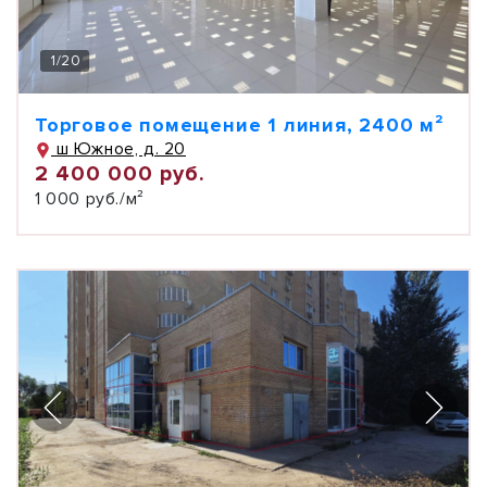
1
/
20
Торговое помещение 1 линия, 2400 м²
ш Южное, д. 20
2 400 000 руб.
1 000 руб./м²