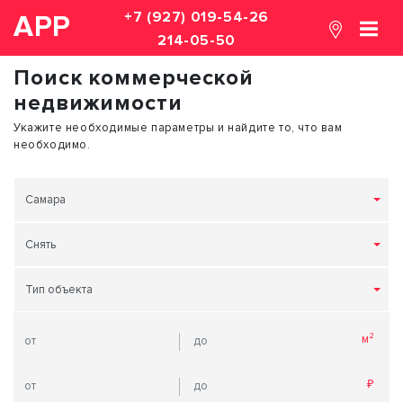
+7 (927) 019-54-26
АРР
214-05-50
Поиск коммерческой
недвижимости
Укажите необходимые параметры и найдите то, что вам
необходимо.
Самара
Снять
Тип объекта