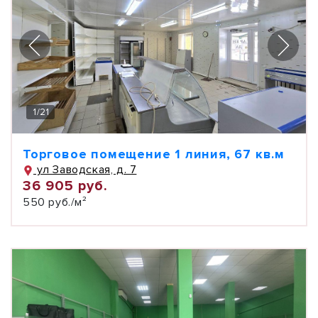
1
/
21
Торговое помещение 1 линия, 67 кв.м
ул Заводская, д. 7
36 905 руб.
550 руб./м²