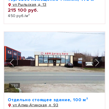
ул Рыльская, д. 13
215 100 руб.
450 руб./м²
1
/
20
Отдельно стоящее здание, 100 м²
ул Алма-Атинская, д. 93