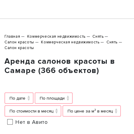
Главная
Коммерческая недвижимость
Снять
Салон красоты
Коммерческая недвижимость
Снять
Салон красоты
Аренда салонов красоты в
Самаре (366 объектов)
По дате
По площади
По стоимости в месяц
По цене за м² в месяц
Нет в Авито