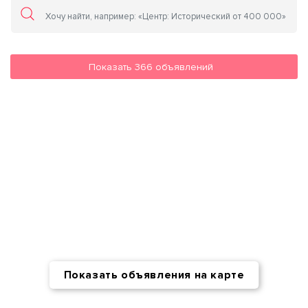
Показать
366
объявлений
Показать объявления на карте