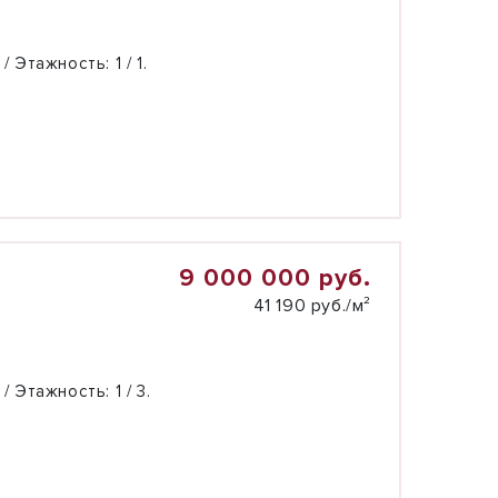
 / Этажность:
1 / 1.
9 000 000 руб.
41 190 руб./м²
 / Этажность:
1 / 3.