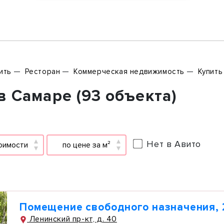
ить
Ресторан
Коммерческая недвижимость
Купить
 Самаре (93 объекта)
Нет в Авито
оимости
по цене за м²
Помещение свободного назначения, 
Ленинский пр-кт, д. 40