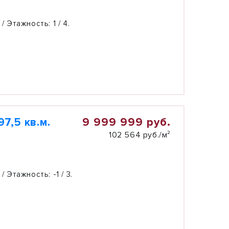
 / Этажность:
1 / 4.
9 999 999 руб.
7,5 кв.м.
102 564 руб./м²
 / Этажность:
-1 / 3.