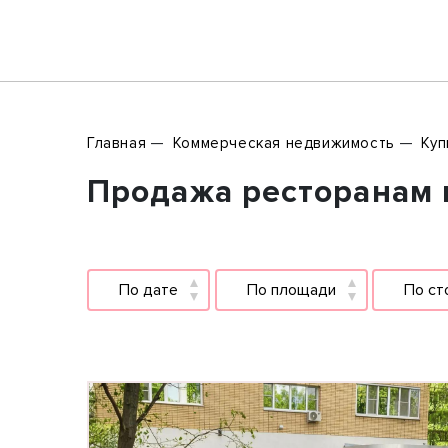
Главная
Коммерческая недвижимость
Куп
Продажа ресторанам в
По дате
По площади
По ст