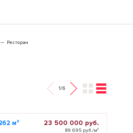
Ресторан
1/6
23 500 000 руб.
262 м²
89 695 руб./м²