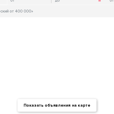
Показать объявления на карте