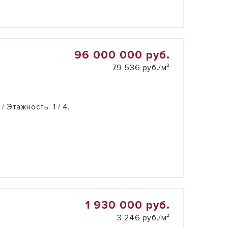
96 000 000 руб.
79 536 руб./м²
 / Этажность:
1 / 4.
1 930 000 руб.
3 246 руб./м²