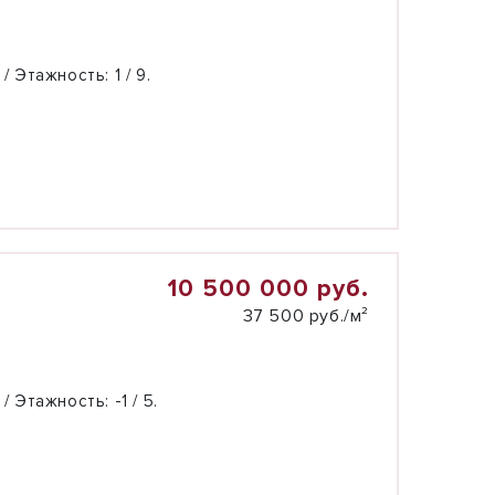
 / Этажность:
1 / 9.
10 500 000 руб.
37 500 руб./м²
 / Этажность:
-1 / 5.