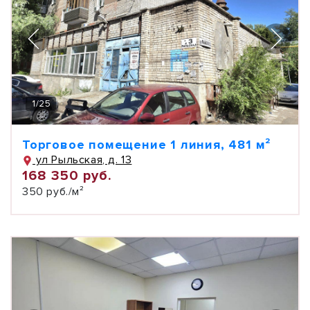
1
/
25
Торговое помещение 1 линия, 481 м²
ул Рыльская, д. 13
168 350 руб.
350 руб./м²