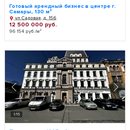
Готовый арендный бизнес в центре г.
Самары, 130 м²
ул Садовая, д. 156
12 500 000 руб.
96 154 руб./м²
1
/
15