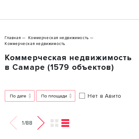
Главная
Коммерческая недвижимость
Коммерческая недвижимость
Коммерческая недвижимость
в Самаре (1579 объектов)
Нет в Авито
По дате
По площади
1/88