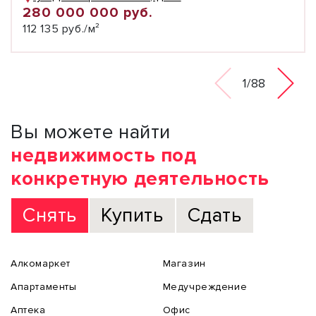
280 000 000 руб.
112 135 руб./м²
1/88
Вы можете найти
недвижимость под
конкретную деятельность
Снять
Купить
Сдать
Алкомаркет
Магазин
Апартаменты
Медучреждение
Аптека
Офис