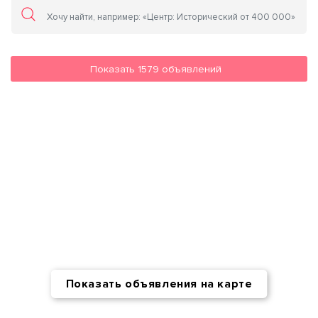
Показать
1579
объявлений
Показать объявления на карте