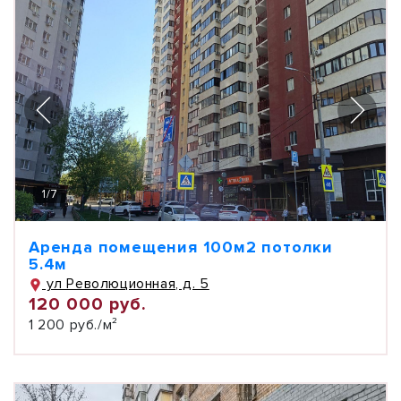
1
/
7
Аренда помещения 100м2 потолки
5.4м
ул Революционная, д. 5
120 000 руб.
1 200 руб./м²