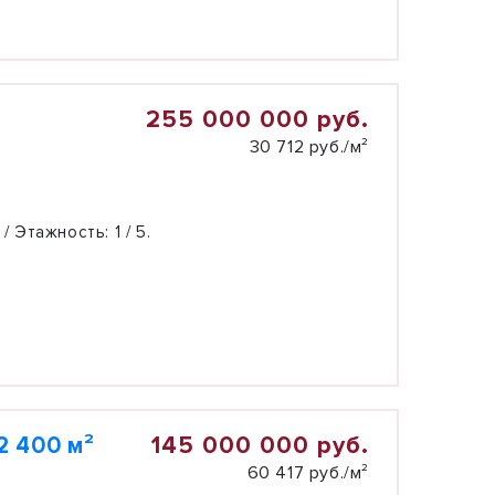
255 000 000 руб.
30 712 руб./м²
 / Этажность:
1 / 5.
145 000 000 руб.
2 400 м²
60 417 руб./м²