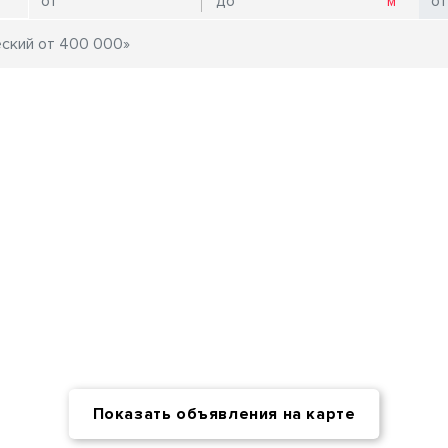
Показать объявления на карте