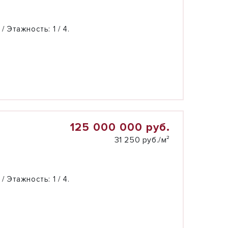
 / Этажность:
1 / 4.
125 000 000 руб.
31 250 руб./м²
 / Этажность:
1 / 4.