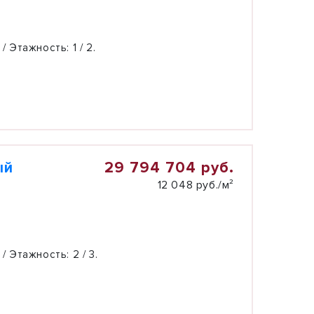
 / Этажность:
1 / 2.
29 794 704 руб.
ый
12 048 руб./м²
 / Этажность:
2 / 3.