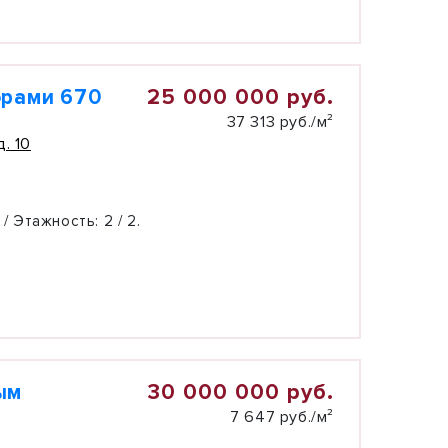
25 000 000 руб.
орами 670
37 313 руб./м²
. 10
 / Этажность:
2 / 2.
30 000 000 руб.
ым
7 647 руб./м²