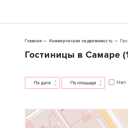
Главная
Коммерческая недвижимость
Гос
Гостиницы в Самаре (
Нет 
По дате
По площади