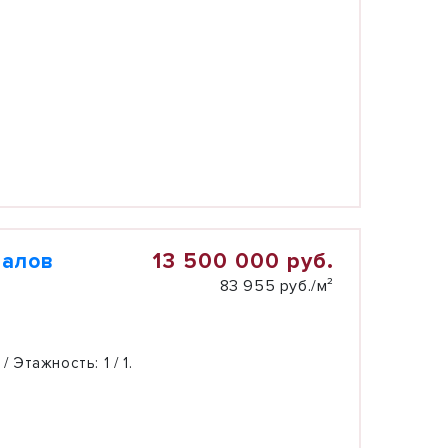
13 500 000 руб.
иалов
83 955 руб./м²
 / Этажность:
1 / 1.