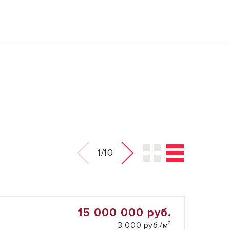
1/10
15 000 000 руб.
3 000 руб./м²