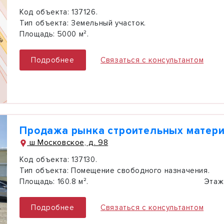
Код объекта:
137126.
Тип объекта:
Земельный участок.
Площадь:
5000 м².
Подробнее
Связаться с консультантом
Продажа рынка строительных матер
ш Московское, д. 98
Код объекта:
137130.
Тип объекта:
Помещение свободного назначения.
Площадь:
160.8 м².
Этаж
Подробнее
Связаться с консультантом