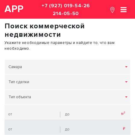
+7 (927) 019-54-26
АРР
214-05-50
Поиск коммерческой
недвижимости
Укажите необходимые параметры и найдите то, что вам
необходимо.
Самара
Тип сделки
Тип объекта