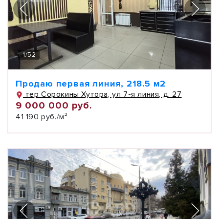
1
/
52
Продаю первая линия, 218.5 м2
тер Сорокины Хутора, ул 7-я линия, д. 27
9 000 000 руб.
41 190 руб./м²