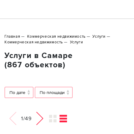
Главная
Коммерческая недвижимость
Услуги
Коммерческая недвижимость
Услуги
Услуги в Самаре
(867 объектов)
По дате
По площади
1/49