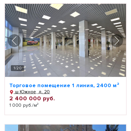
1
/
20
Торговое помещение 1 линия, 2400 м²
ш Южное, д. 20
2 400 000 руб.
1 000 руб./м²