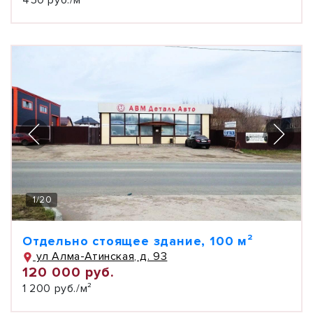
450 руб./м²
1
/
20
Отдельно стоящее здание, 100 м²
ул Алма-Атинская, д. 93
120 000 руб.
1 200 руб./м²