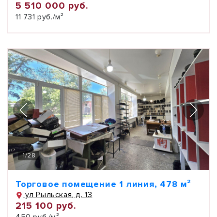
5 510 000 руб.
11 731 руб./м²
1
/
28
Торговое помещение 1 линия, 478 м²
ул Рыльская, д. 13
215 100 руб.