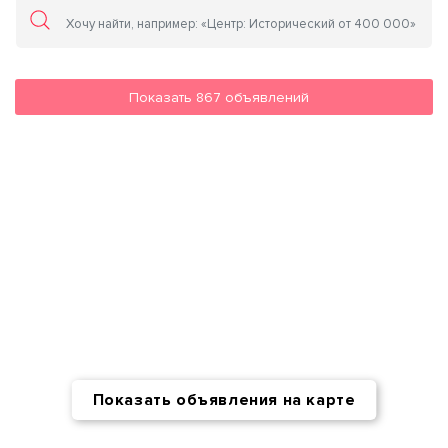
Показать
867
объявлений
Показать объявления на карте